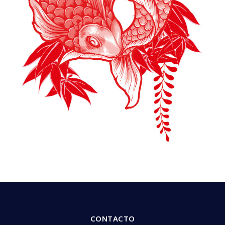
CONTACTO