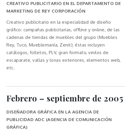
CREATIVO PUBLICITARIO EN EL DEPARTAMENTO DE
MARKETING DE REY CORPORACIÓN
Creativo publicitario en la especialidad de diseño
gráfico: campañas publicitarias, offline y online, de las
cadenas de tiendas de muebles del grupo (Muebles
Rey, Tuco, Mueblemanía, Zenit); éstas incluyen
catálogos, folletos, PLV, gran formato, vinilos de
escaparate, vallas y lonas exteriores, elementos web,
etc.
Febrero – septiembre de 2005
DISEÑADORA GRÁFICA EN LA AGENCIA DE
PUBLICIDAD ADC (AGENCIA DE COMUNICACIÓN
GRÁFICA)