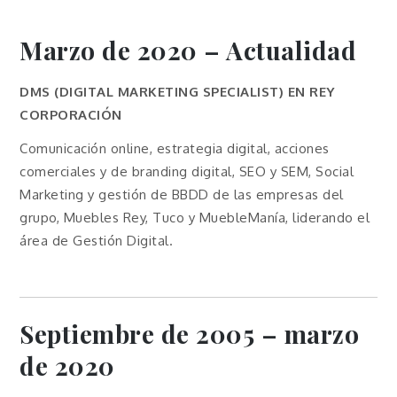
Marzo de 2020 – Actualidad
DMS (DIGITAL MARKETING SPECIALIST) EN REY
CORPORACIÓN
Comunicación online, estrategia digital, acciones
comerciales y de branding digital, SEO y SEM, Social
Marketing y gestión de BBDD de las empresas del
grupo, Muebles Rey, Tuco y MuebleManía, liderando el
área de Gestión Digital.
Septiembre de 2005 – marzo
de 2020