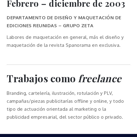
Febrero – diciembre de 2003
DEPARTAMENTO DE DISEÑO Y MAQUETACIÓN DE
EDICIONES REUNIDAS – GRUPO ZETA
Labores de maquetación en general, más el diseño y
maquetación de la revista Spanorama en exclusiva.
Trabajos como
freelance
Branding, cartelería, ilustración, rotulación y PLV,
campañas/piezas publicitarías offline y online, y todo
tipo de actuación orientada al marketing o la
publicidad empresarial, del sector público o privado.