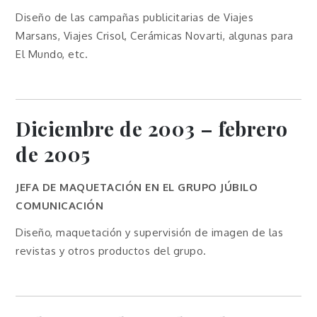
Diseño de las campañas publicitarias de Viajes
Marsans, Viajes Crisol, Cerámicas Novarti, algunas para
El Mundo, etc.
Diciembre de 2003 – febrero
de 2005
JEFA DE MAQUETACIÓN EN EL GRUPO JÚBILO
COMUNICACIÓN
Diseño, maquetación y supervisión de imagen de las
revistas y otros productos del grupo.